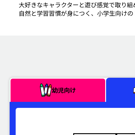
大好きなキャラクターと遊び感覚で取り組
自然と学習習慣が身につく、小学生向けの
幼児向け