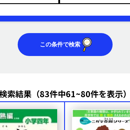
検索結果（83件中61~80件を表示