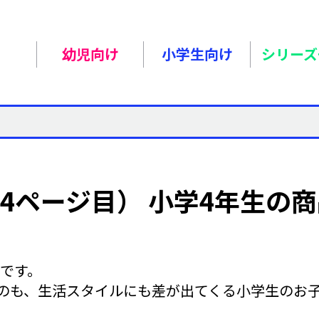
幼児向け
小学生向け
シリーズ
4ページ目） 小学4年生の
ジです。
のも、生活スタイルにも差が出てくる小学生のお