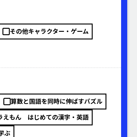
その他キャラクター・ゲーム
算数と国語を同時に伸ばすパズル
ラえもん はじめての漢字・英語
学ぶ