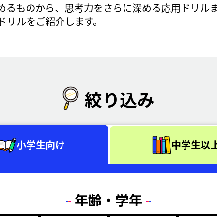
めるものから、思考力をさらに深める応用ドリル
ドリルをご紹介します。
絞り込み
小学生向け
中学生以
年齢・学年