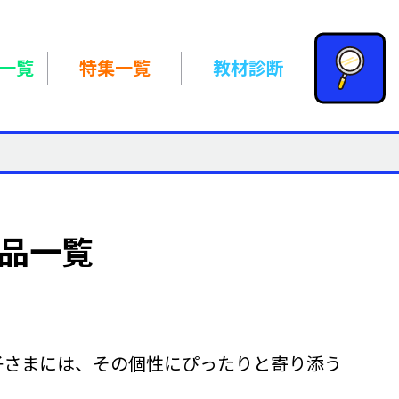
一覧
特集一覧
教材診断
商品一覧
子さまには、その個性にぴったりと寄り添う