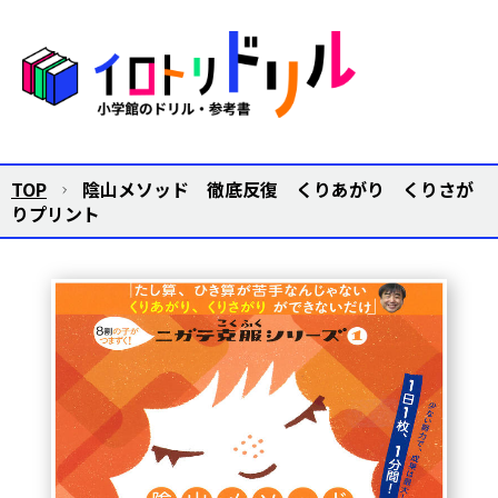
TOP
陰山メソッド 徹底反復 くりあがり くりさが
りプリント