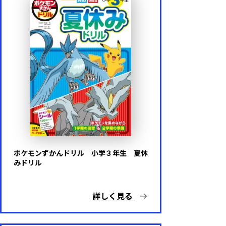
ポケモンずかんドリル 小学３年生 夏休
みドリル
詳しく見る