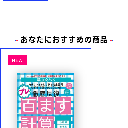
あなたにおすすめの商品
NEW