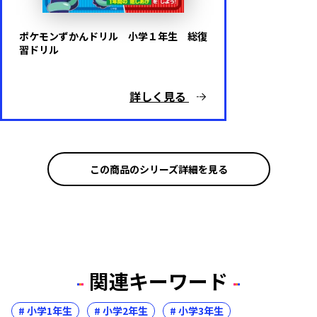
ポケモンずかんドリル 小学１年生 総復
習ドリル
詳しく見る
この商品のシリーズ詳細を見る
関連キーワード
# 小学1年生
# 小学2年生
# 小学3年生