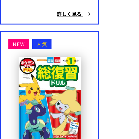
詳しく見る
NEW
人気