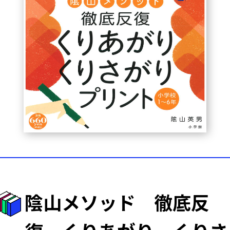
陰山メソッド 徹底反