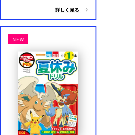
詳しく見る
NEW