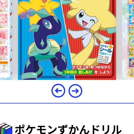
ポケモンずかんドリル