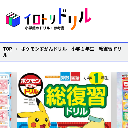
TOP
ポケモンずかんドリル 小学１年生 総復習ドリ
ル