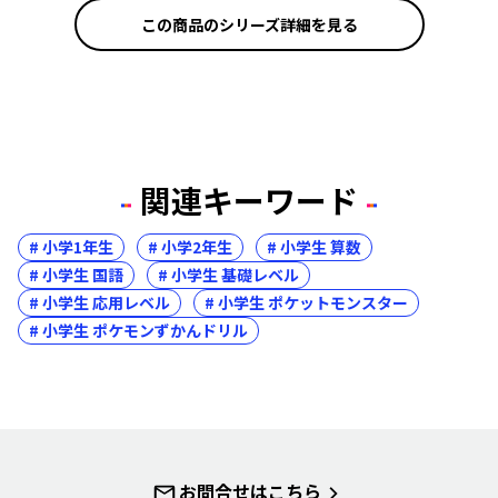
この商品のシリーズ詳細を見る
関連キーワード
# 小学1年生
# 小学2年生
# 小学生 算数
# 小学生 国語
# 小学生 基礎レベル
# 小学生 応用レベル
# 小学生 ポケットモンスター
# 小学生 ポケモンずかんドリル
お問合せはこちら