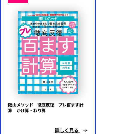
陰山メソッド 徹底反復 プレ百ます計
算 かけ算・わり算
詳しく見る