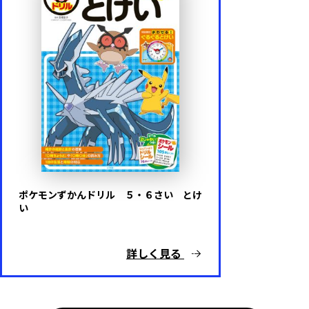
ポケモンずかんドリル ５・６さい とけ
い
詳しく見る