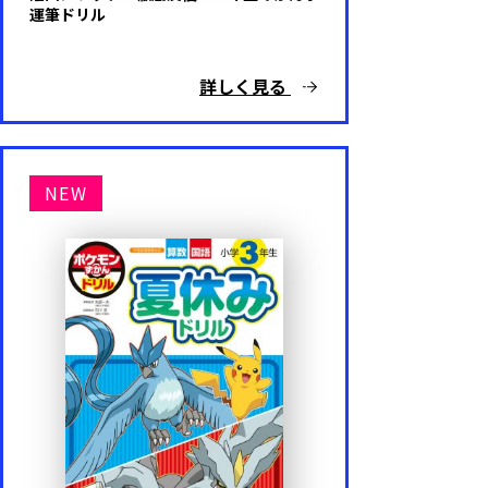
運筆ドリル
詳しく見る
NEW