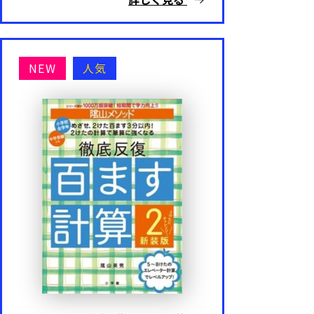
NEW
人気