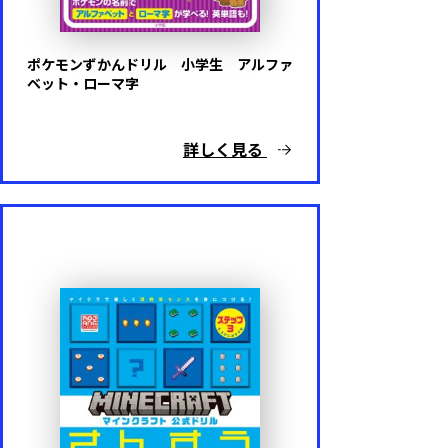
ポケモンずかんドリル 小学生 アルファ
ベット・ローマ字
詳しく見る