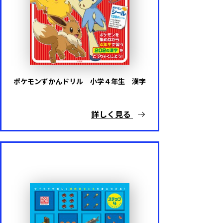
ポケモンずかんドリル 小学４年生 漢字
詳しく見る