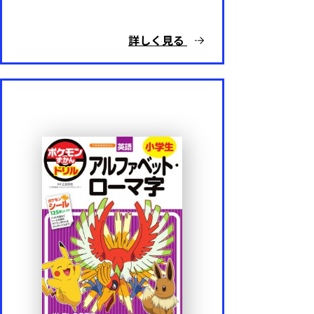
詳しく見る