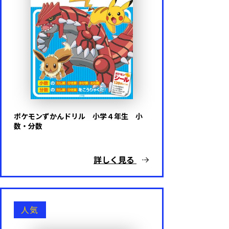
ポケモンずかんドリル 小学４年生 小
数・分数
詳しく見る
人気