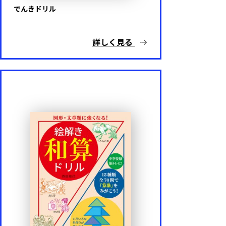
でんきドリル
詳しく見る