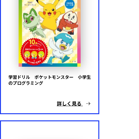
学習ドリル ポケットモンスター 小学生
のプログラミング
詳しく見る