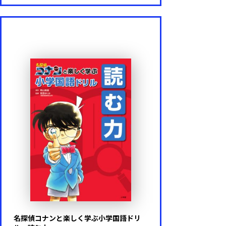
名探偵コナンと楽しく学ぶ小学国語ドリ