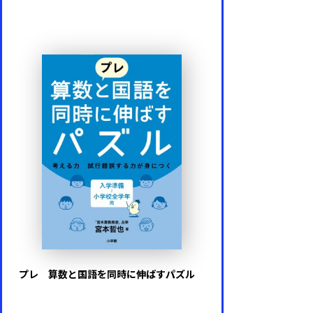
プレ 算数と国語を同時に伸ばすパズル