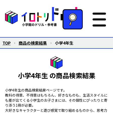
TOP
商品の検索結果
小学4年生
小学4年生 の商品検索結果
小学4年生の商品検索結果ページです。
教科の得意、不得意はもちろん、好きなものも、生活スタイルに
も差が出てくる小学生のお子さまには、その個性にぴったりと寄
り添う1冊が必要。
大好きなキャラクターと遊び感覚で取り組めるものから、思考力