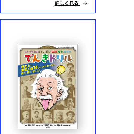
詳しく見る