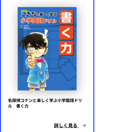
名探偵コナンと楽しく学ぶ小学国語ドリ
ル 書く力
詳しく見る