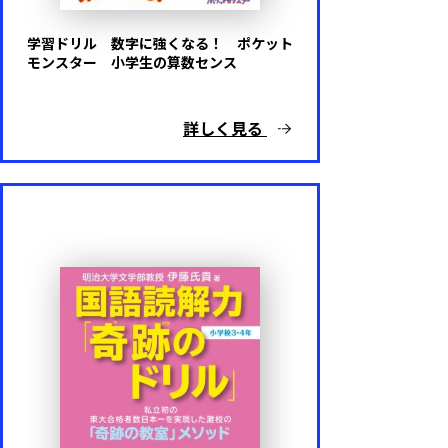
学習ドリル 数字に強くなる！ ポケット
モンスター 小学生の算数センス
詳しく見る