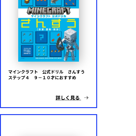
マインクラフト 公式ドリル さんすう
ステップ４ ９－１０才におすすめ
詳しく見る