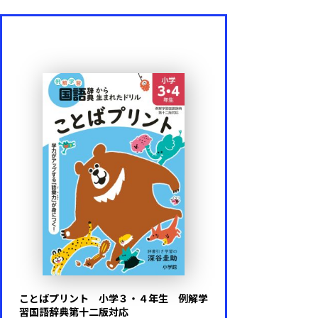
ことばプリント 小学３・４年生 例解学
習国語辞典第十二版対応