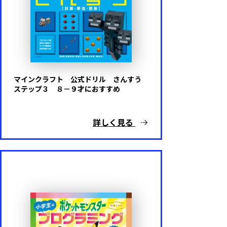
マインクラフト 公式ドリル さんすう
ステップ３ ８－９才におすすめ
詳しく見る