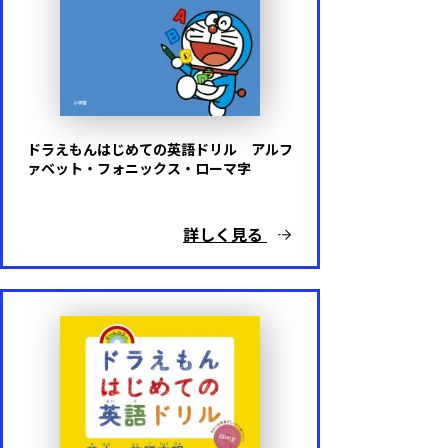
ドラえもんはじめての英語ドリル アルフ
ァベット・フォニックス・ローマ字
詳しく見る