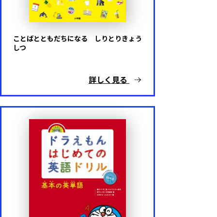
ことばとともだちになる しりとりきょう
しつ
詳しく見る