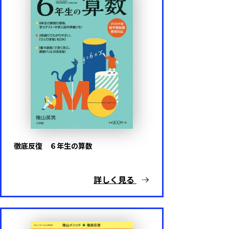
徹底反復 ６年生の算数
詳しく見る