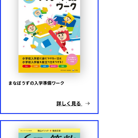
まなぼうずの入学準備ワーク
詳しく見る