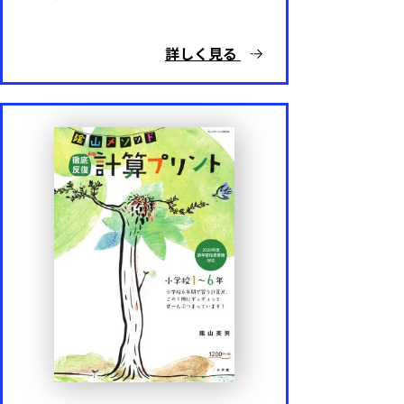
詳しく見る