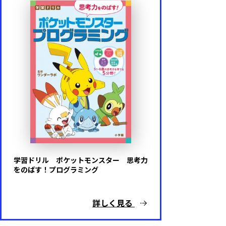
学習ドリル ポケットモンスター 思考力
をのばす！プログラミング
詳しく見る