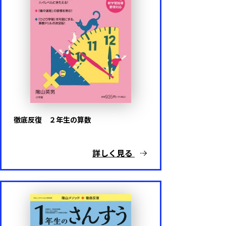
徹底反復 ２年生の算数
詳しく見る