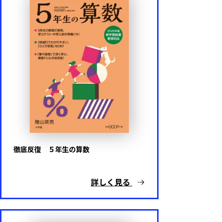
徹底反復 ５年生の算数
詳しく見る