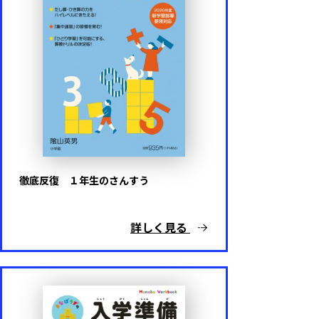
徹底反復 １年生のさんすう
詳しく見る