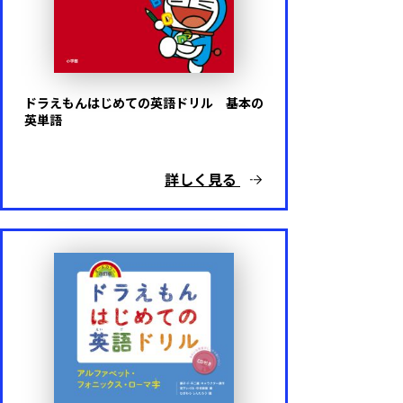
ドラえもんはじめての英語ドリル 基本の
英単語
詳しく見る