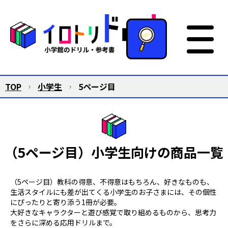
TOP
小学生
5ページ目
（5ページ目）小学生向けの商品一覧
（5ページ目）教科の得意、不得意はもちろん、好きなものも、
生活スタイルにも差が出てくる小学生のお子さまには、その個性
にぴったりと寄り添う1冊が必要。
大好きなキャラクターと遊び感覚で取り組めるものから、思考力
をさらに深める応用ドリルまで。