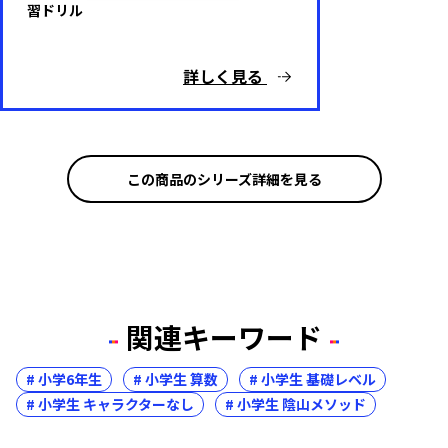
習ドリル
詳しく見る
この商品のシリーズ詳細を見る
関連キーワード
# 小学6年生
# 小学生 算数
# 小学生 基礎レベル
# 小学生 キャラクターなし
# 小学生 陰山メソッド