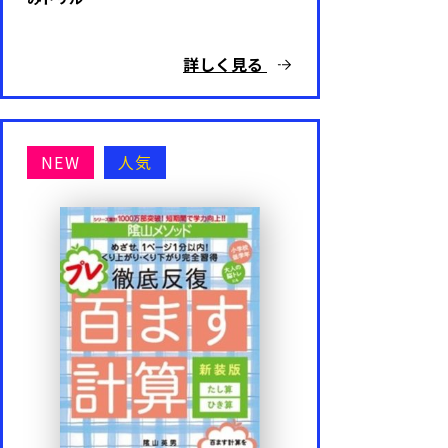
詳しく見る
NEW
人気