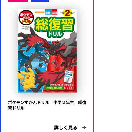
ポケモンずかんドリル 小学２年生 総復
習ドリル
詳しく見る