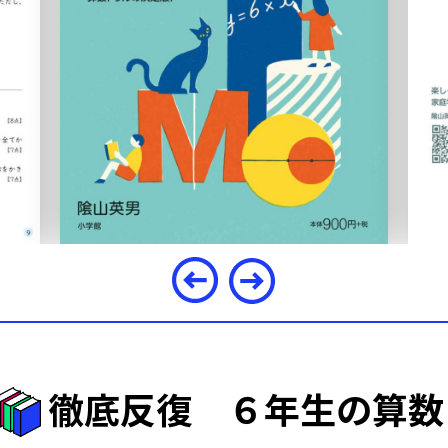
徹底反復 ６年生の算数