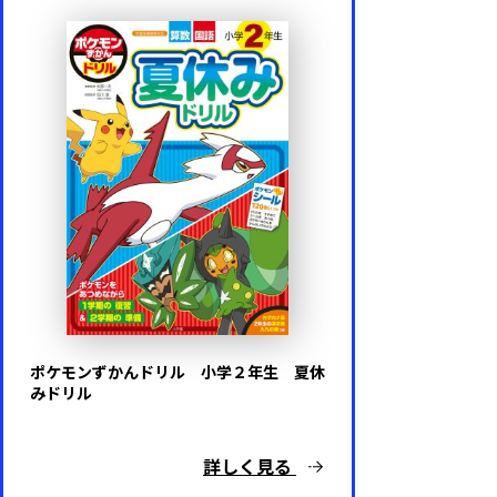
ポケモンずかんドリル 小学２年生 夏休
みドリル
詳しく見る