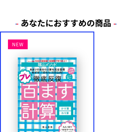
あなたにおすすめの商品
NEW