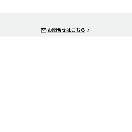
お問合せはこちら