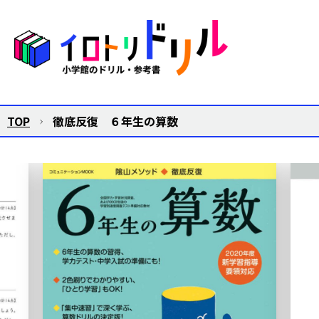
TOP
徹底反復 ６年生の算数