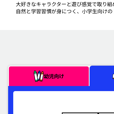
大好きなキャラクターと遊び感覚で取り組
自然と学習習慣が身につく、小学生向けの
幼児向け