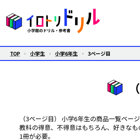
TOP
小学生
小学6年生
3ページ目
（
（3ページ目） 小学6年生の商品一覧ペー
教科の得意、不得意はもちろん、好きなも
1冊が必要。