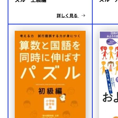
詳しく見る