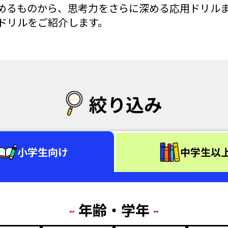
めるものから、思考力をさらに深める応用ドリル
ドリルをご紹介します。
絞り込み
小学生向け
中学生以
年齢・学年