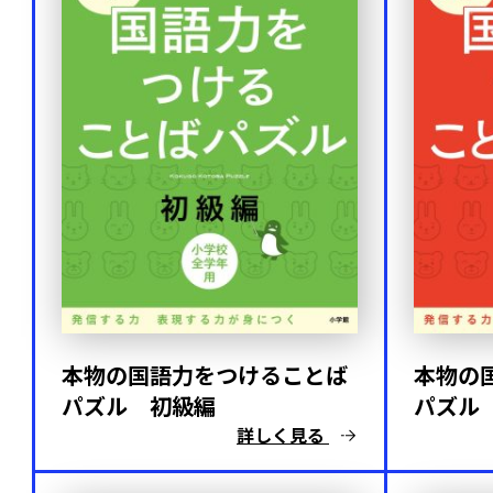
本物の国語力をつけることば
本物の
パズル 初級編
パズル
詳しく見る