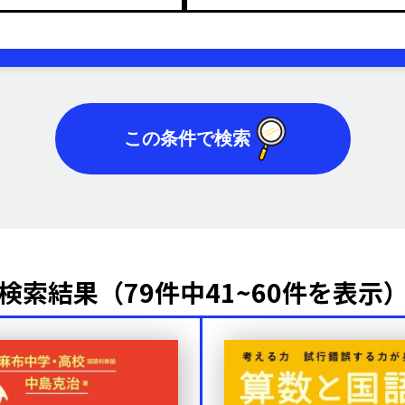
検索結果（79件中41~60件を表示