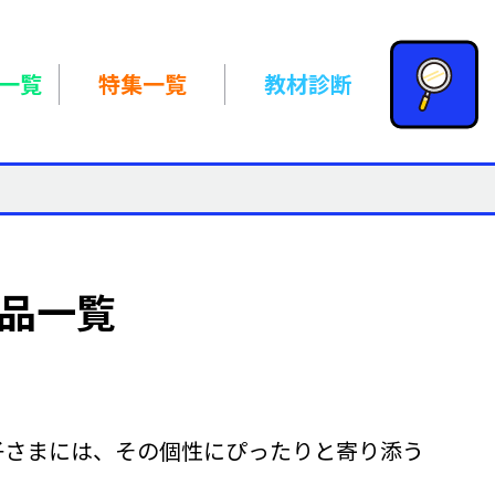
一覧
特集一覧
教材診断
商品一覧
子さまには、その個性にぴったりと寄り添う