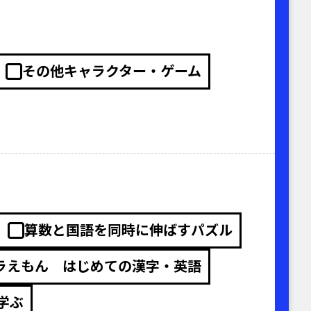
その他キャラクター・ゲーム
算数と国語を同時に伸ばすパズル
ラえもん はじめての漢字・英語
学ぶ