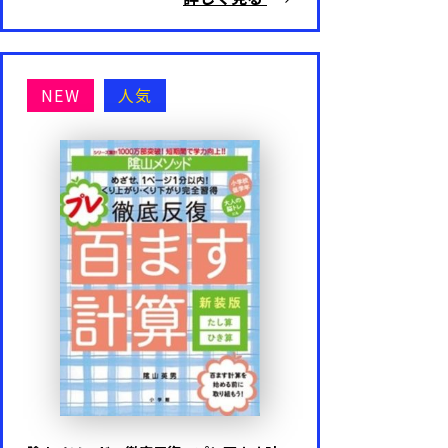
NEW
人気