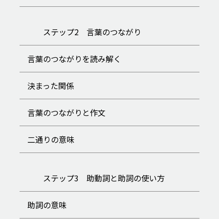
ステップ2 言葉のつながり
言葉のつながりを読み解く
決まった関係
言葉のつながりと作文
二通りの意味
ステップ3 助動詞と助詞の使い方
助詞の意味