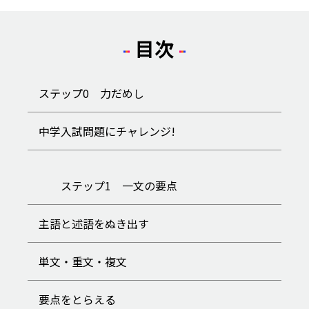
目次
ステップ0 力だめし
中学入試問題にチャレンジ!
ステップ1 一文の要点
主語と述語をぬき出す
単文・重文・複文
要点をとらえる