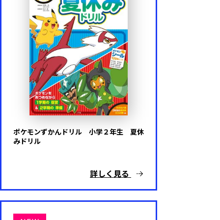
ポケモンずかんドリル 小学２年生 夏休
みドリル
詳しく見る