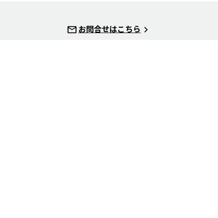
お問合せはこちら