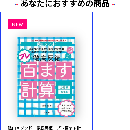
あなたにおすすめの商品
NEW
陰山メソッド 徹底反復 プレ百ます計