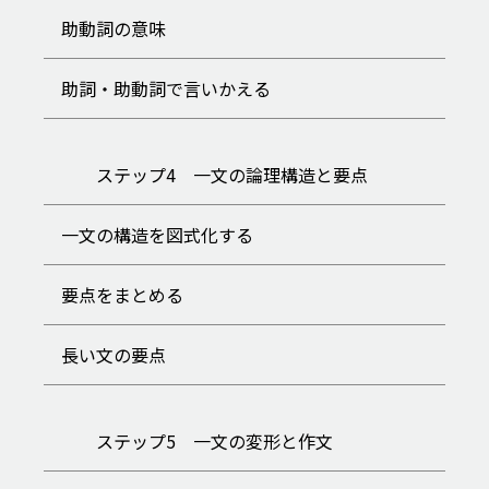
助動詞の意味
助詞・助動詞で言いかえる
ステップ4 一文の論理構造と要点
一文の構造を図式化する
要点をまとめる
長い文の要点
ステップ5 一文の変形と作文