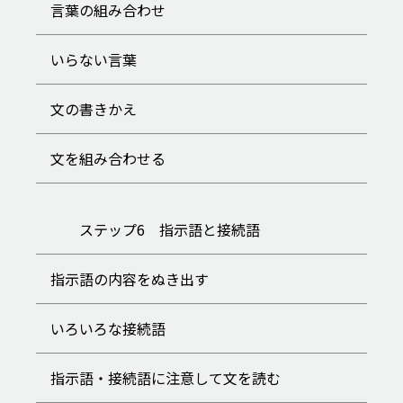
言葉の組み合わせ
いらない言葉
文の書きかえ
文を組み合わせる
ステップ6 指示語と接続語
指示語の内容をぬき出す
いろいろな接続語
指示語・接続語に注意して文を読む