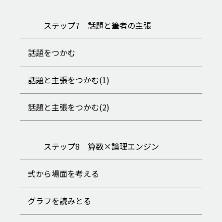
ステップ7 話題と筆者の主張
話題をつかむ
話題と主張をつかむ(1)
話題と主張をつかむ(2)
ステップ8 算数×論理エンジン
式から場面を考える
グラフを読みとる