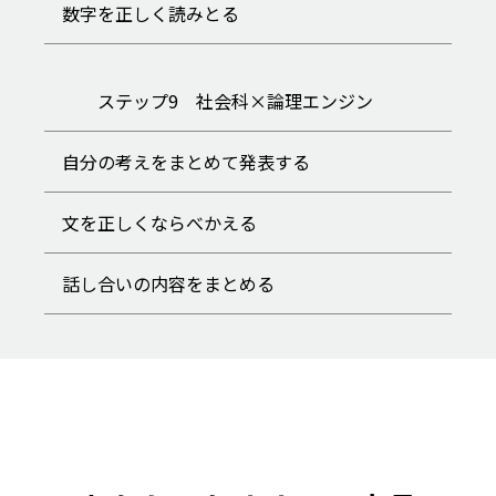
数字を正しく読みとる
ステップ9 社会科×論理エンジン
自分の考えをまとめて発表する
文を正しくならべかえる
話し合いの内容をまとめる