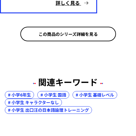
詳しく見る
この商品のシリーズ詳細を見る
関連キーワード
# 小学6年生
# 小学生 国語
# 小学生 基礎レベル
# 小学生 キャラクターなし
# 小学生 出口汪の日本語論理トレーニング