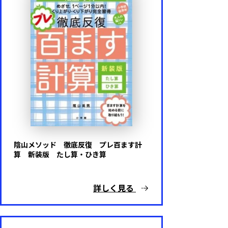
陰山メソッド 徹底反復 プレ百ます計
算 新装版 たし算・ひき算
詳しく見る