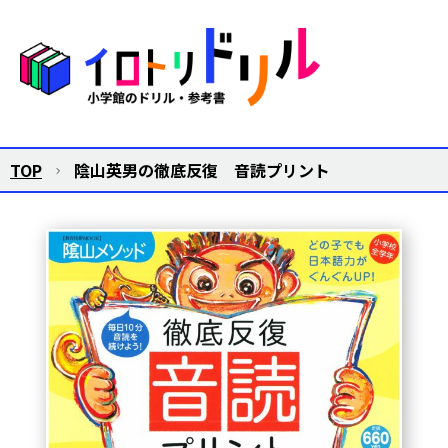
TOP
陰山英男の徹底反復 音読プリント