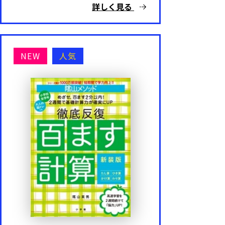
詳しく見る
NEW
人気