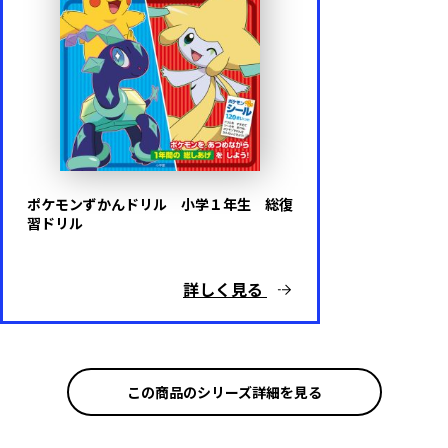
ポケモンずかんドリル 小学１年生 総復
習ドリル
詳しく見る
この商品のシリーズ詳細を見る