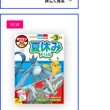
詳しく見る
NEW