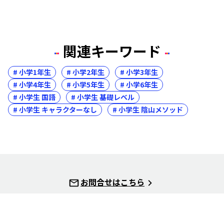
関連キーワード
# 小学1年生
# 小学2年生
# 小学3年生
# 小学4年生
# 小学5年生
# 小学6年生
# 小学生 国語
# 小学生 基礎レベル
# 小学生 キャラクターなし
# 小学生 陰山メソッド
お問合せはこちら