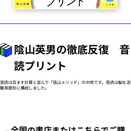
陰山英男の徹底反復 音
読プリント
音読は百ます計算と並んで「陰山メソッド」の中核です。音読は脳を活
難易度別に構成しました。
全国の書店またはこちらでご購