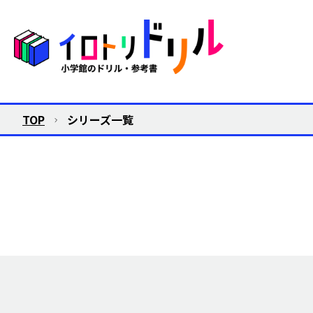
TOP
シリーズ一覧