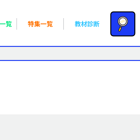
一覧
特集一覧
教材診断