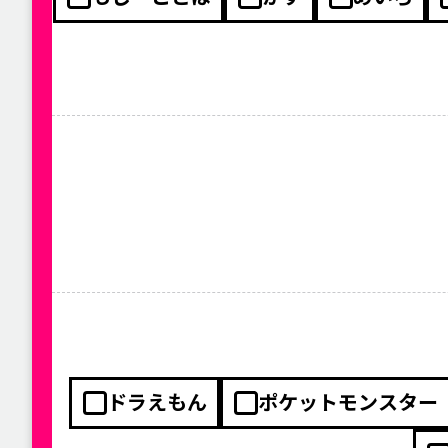
ドラえもん
ポケットモンスター