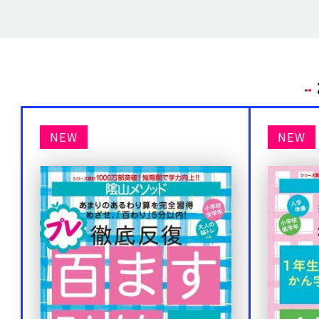
NEW
NEW