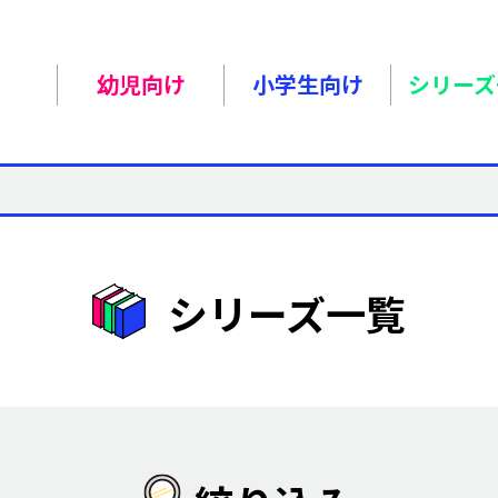
幼児向け
小学生向け
シリーズ
シリーズ一覧