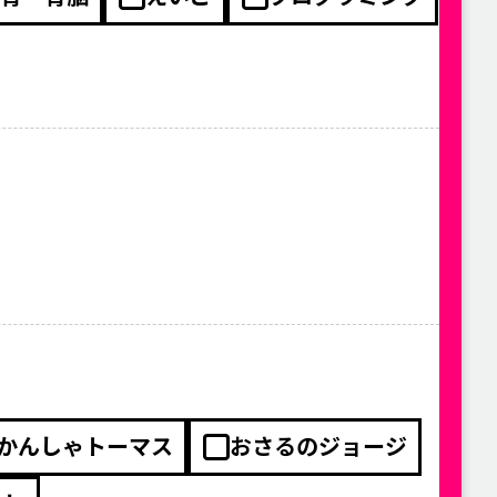
かんしゃトーマス
おさるのジョージ