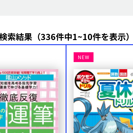
検索結果（336件中1~10件を表示
NEW