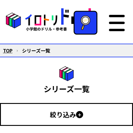
TOP
シリーズ一覧
シリーズ一覧
絞り込み
幼児向け
小学生向け
中学生以上
特別支援