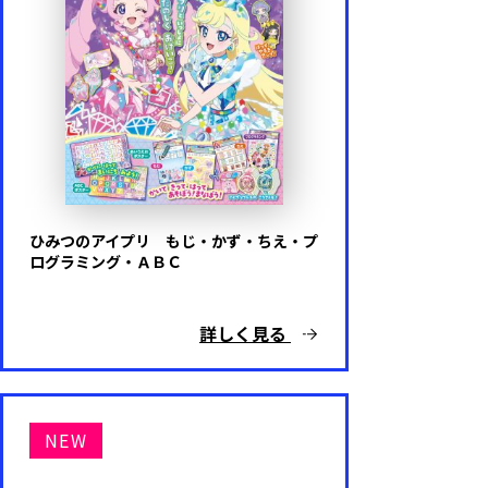
ひみつのアイプリ もじ・かず・ちえ・プ
ログラミング・ＡＢＣ
詳しく見る
NEW