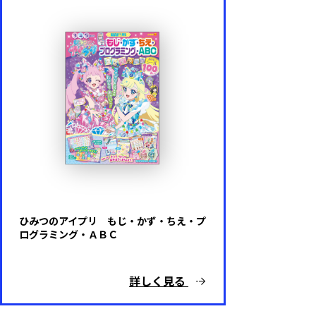
ひみつのアイプリ もじ・かず・ちえ・プ
ログラミング・ＡＢＣ
詳しく見る