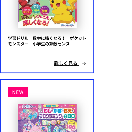
学習ドリル 数字に強くなる！ ポケット
モンスター 小学生の算数センス
詳しく見る
NEW