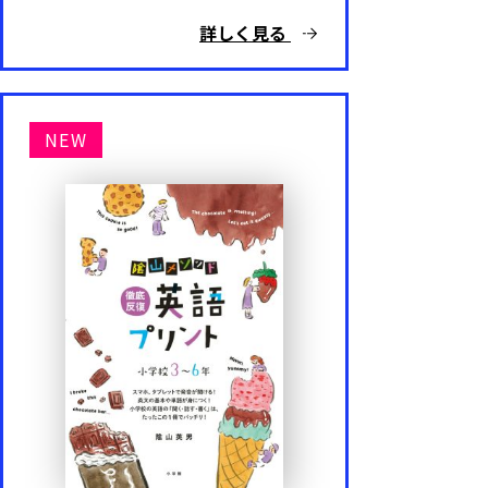
詳しく見る
NEW