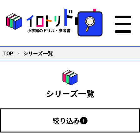
TOP
シリーズ一覧
シリーズ一覧
絞り込み
幼児向け
小学生向け
中学生以上
特別支援