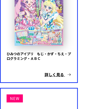
ひみつのアイプリ もじ・かず・ちえ・プ
ログラミング・ＡＢＣ
詳しく見る
NEW