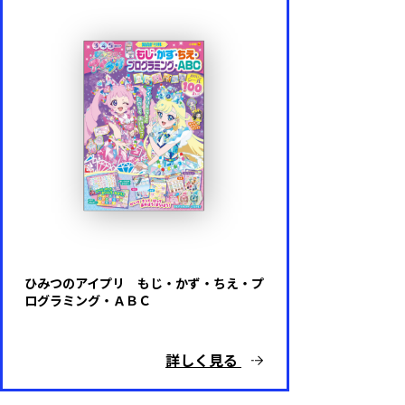
ひみつのアイプリ もじ・かず・ちえ・プ
ログラミング・ＡＢＣ
詳しく見る