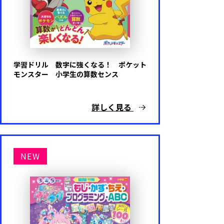
学習ドリル 数字に強くなる！ ポケット
モンスター 小学生の算数センス
詳しく見る
NEW