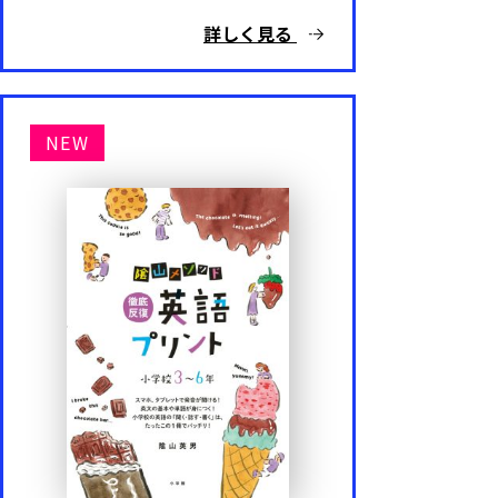
詳しく見る
NEW