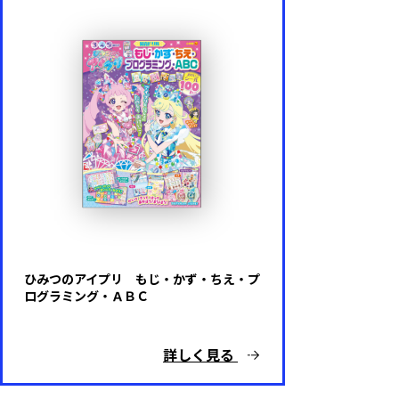
ひみつのアイプリ もじ・かず・ちえ・プ
ログラミング・ＡＢＣ
詳しく見る