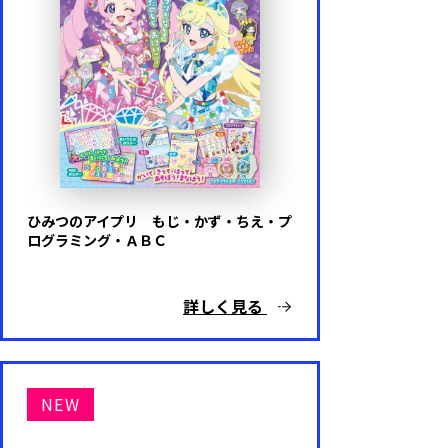
ひみつのアイプリ もじ・かず・ちえ・プ
ログラミング・ＡＢＣ
詳しく見る
NEW