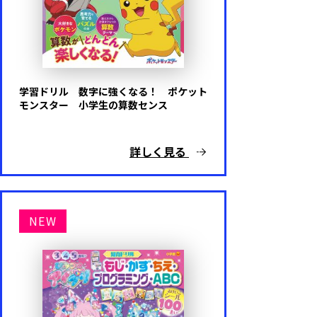
学習ドリル 数字に強くなる！ ポケット
モンスター 小学生の算数センス
詳しく見る
NEW