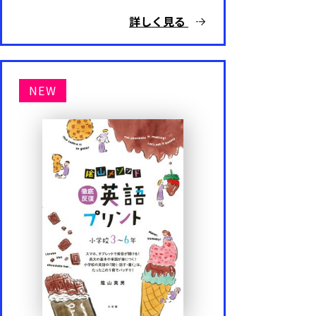
詳しく見る
NEW