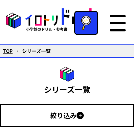
TOP
シリーズ一覧
シリーズ一覧
絞り込み
幼児向け
小学生向け
中学生以上
特別支援