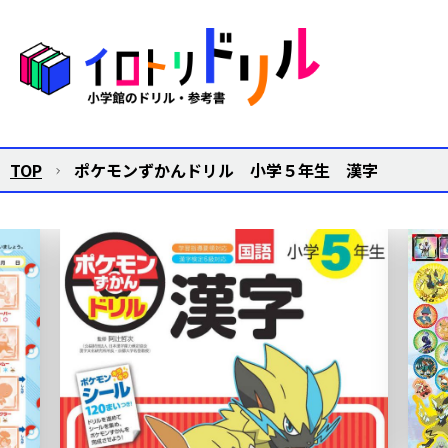
TOP
ポケモンずかんドリル 小学５年生 漢字