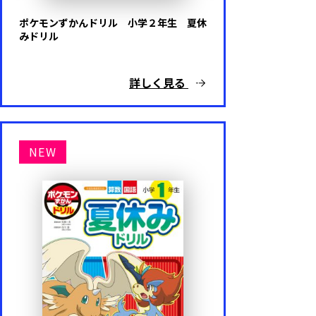
ポケモンずかんドリル 小学２年生 夏休
みドリル
詳しく見る
NEW