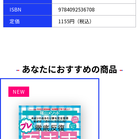
ISBN
9784092536708
定価
1155円（税込）
あなたにおすすめの商品
NEW