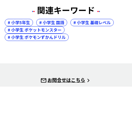
関連キーワード
# 小学5年生
# 小学生 国語
# 小学生 基礎レベル
# 小学生 ポケットモンスター
# 小学生 ポケモンずかんドリル
お問合せはこちら