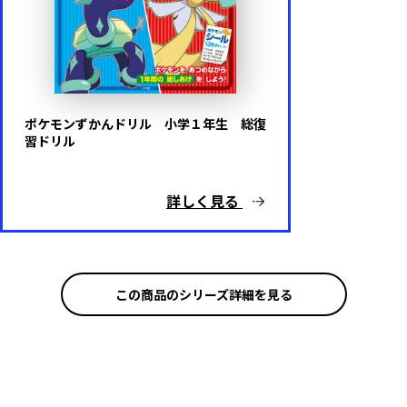
ポケモンずかんドリル 小学１年生 総復
習ドリル
詳しく見る
この商品のシリーズ詳細を見る