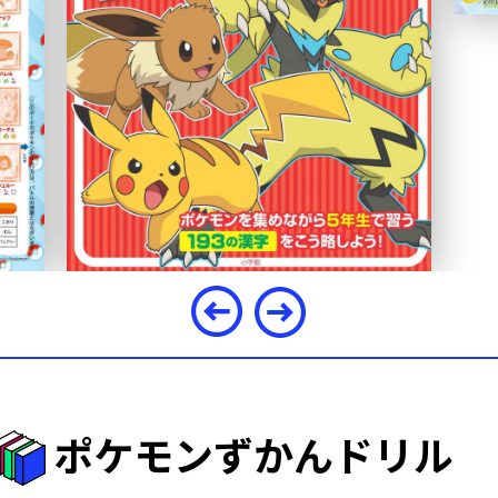
ポケモンずかんドリル