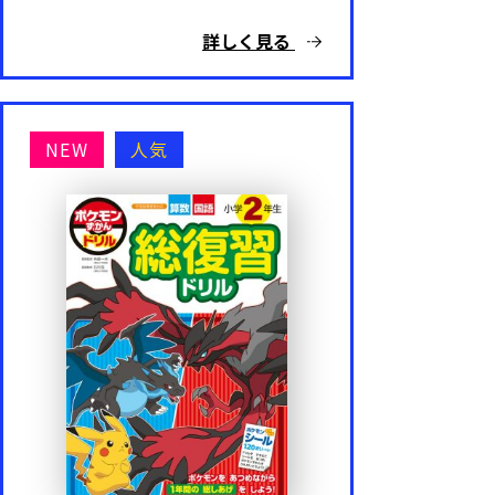
詳しく見る
NEW
人気