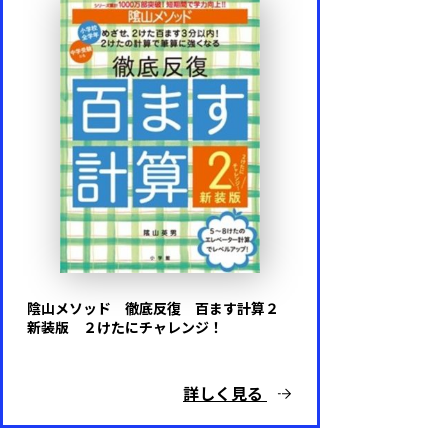
陰山メソッド 徹底反復 百ます計算２
新装版 ２けたにチャレンジ！
詳しく見る