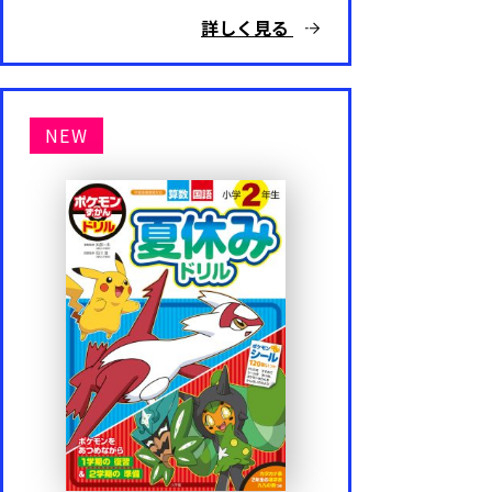
詳しく見る
NEW