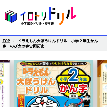
TOP
ドラえもん大ぼうけんドリル 小学２年生かん
字 のび太の宇宙開拓史