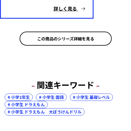
詳しく見る
この商品のシリーズ詳細を見る
関連キーワード
# 小学2年生
# 小学生 国語
# 小学生 基礎レベル
# 小学生 ドラえもん
# 小学生 ドラえもん 大ぼうけんドリル