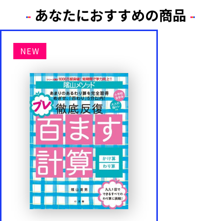
あなたにおすすめの商品
NEW