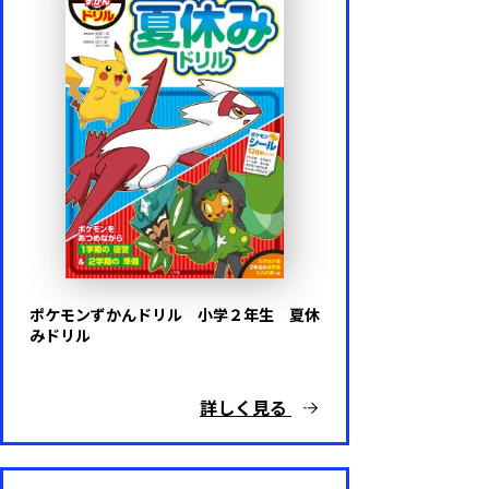
ポケモンずかんドリル 小学２年生 夏休
みドリル
詳しく見る