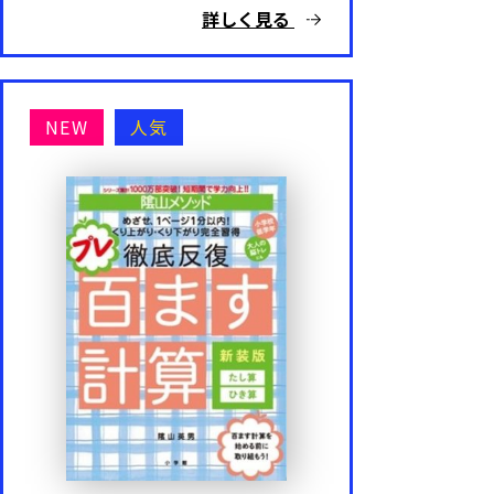
詳しく見る
NEW
人気