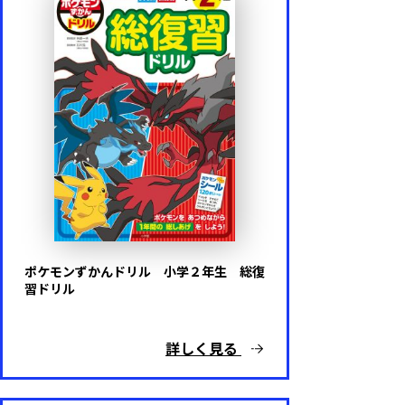
ポケモンずかんドリル 小学２年生 総復
習ドリル
詳しく見る