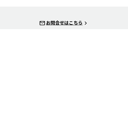
お問合せはこちら