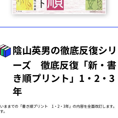
陰山英男の徹底反復シリ
ーズ 徹底反復「新・書
き順プリント」1・2・3
年
いままでの「書き順プリント 1・2・3年」の内容を全面改訂します
す。