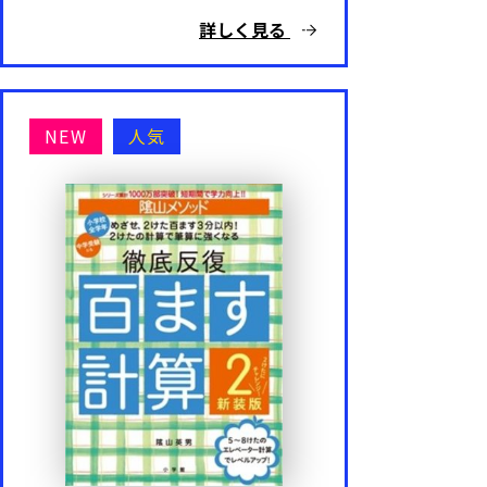
詳しく見る
NEW
人気