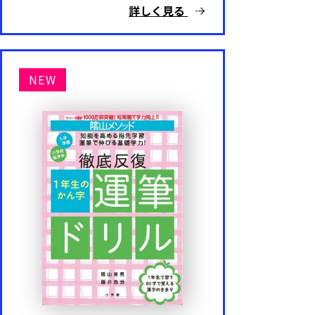
詳しく見る
NEW