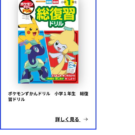
ポケモンずかんドリル 小学１年生 総復
習ドリル
詳しく見る