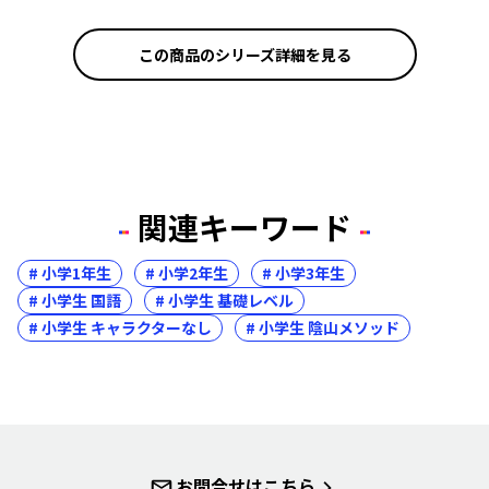
この商品のシリーズ詳細を見る
関連キーワード
# 小学1年生
# 小学2年生
# 小学3年生
# 小学生 国語
# 小学生 基礎レベル
# 小学生 キャラクターなし
# 小学生 陰山メソッド
お問合せはこちら