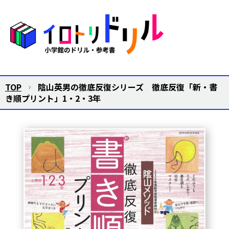
TOP
陰山英男の徹底反復シリーズ 徹底反復「新・書
き順プリント」1・2・3年