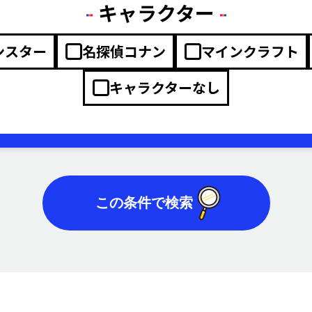
キャラクター
ンスター
名探偵コナン
マインクラフト
キャラクターなし