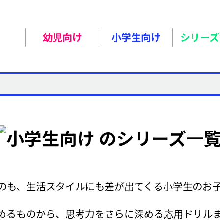
幼児向け
小学生向け
シリーズ
のも、生活スタイルにも差が出てくる小学生のお
めるものから、思考力をさらに深める応用ドリル