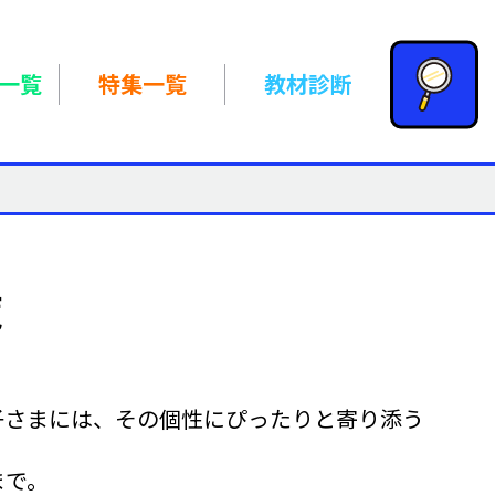
一覧
特集一覧
教材診断
子さまには、その個性にぴったりと寄り添う
まで。