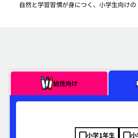
自然と学習習慣が身につく、小学生向けの
幼児向け
小学1年生
小