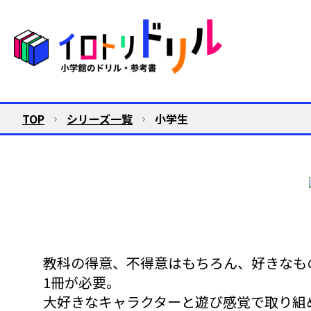
TOP
シリーズ一覧
小学生
教科の得意、不得意はもちろん、好きなも
1冊が必要。
大好きなキャラクターと遊び感覚で取り組