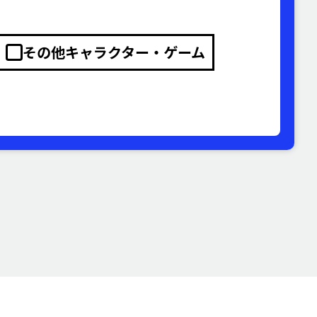
その他キャラクター・ゲーム