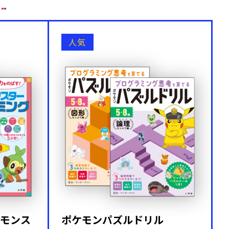
人気
モンス
ポケモンパズルドリル