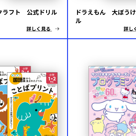
クラフト 公式ドリル
ドラえもん 大ぼうけ
ル
詳しく見る
詳し