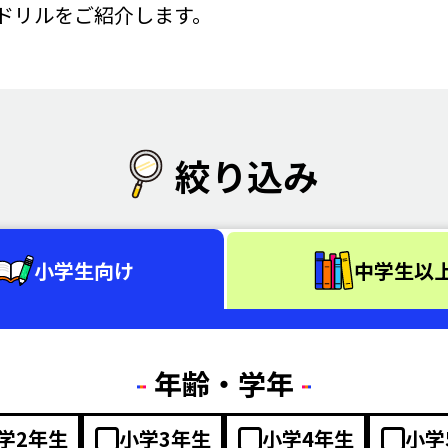
ドリルをご紹介します。
絞り込み
小学生向け
中学生以
年齢・学年
学2年生
小学3年生
小学4年生
小学