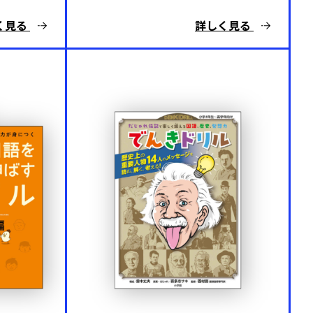
く見る
詳しく見る