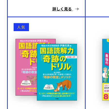
詳しく見る
人気