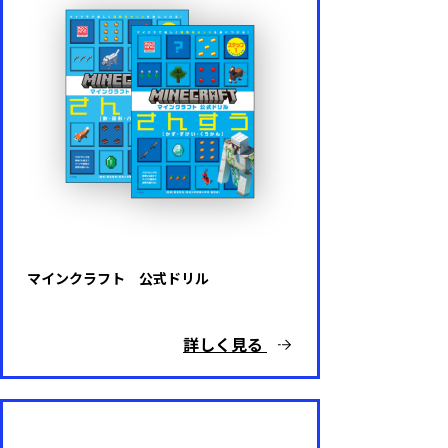
マインクラフト 公式ドリル
詳しく見る