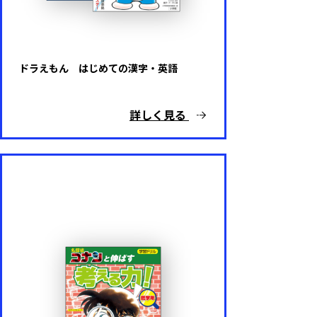
ドラえもん はじめての漢字・英語
詳しく見る