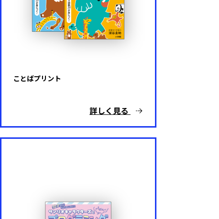
ことばプリント
詳しく見る