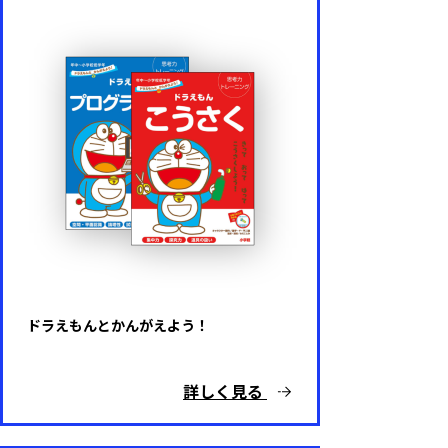
ドラえもんとかんがえよう！
詳しく見る