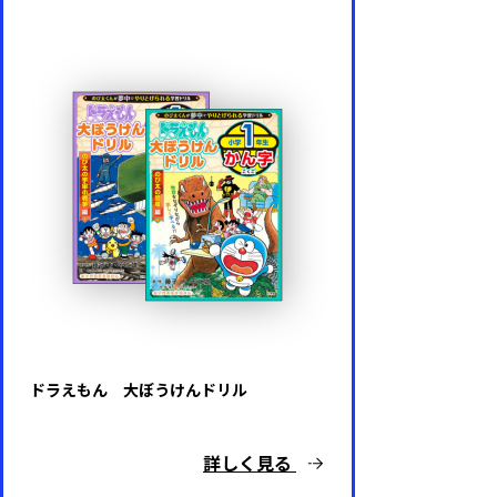
ドラえもん 大ぼうけんドリル
詳しく見る