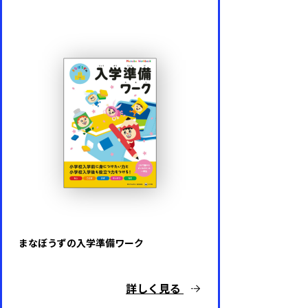
まなぼうずの入学準備ワーク
詳しく見る