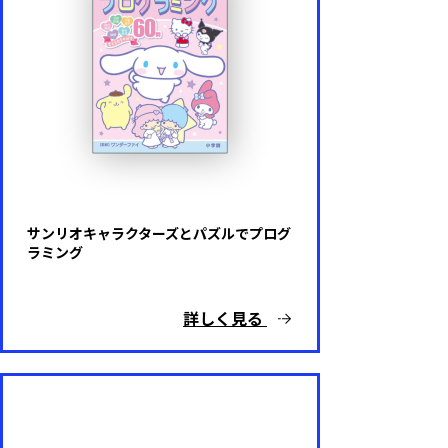
サンリオキャラクターズとパズルでプログ
ラミング
詳しく見る