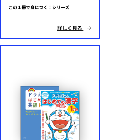
この１冊で身につく！シリーズ
詳しく見る