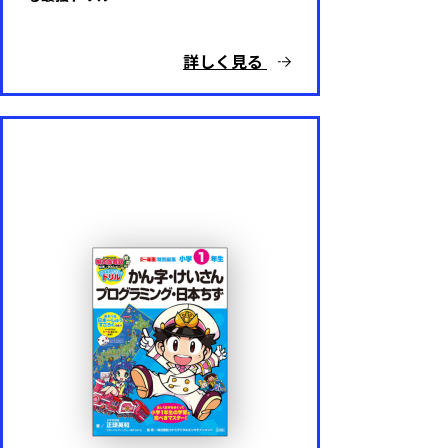
詳しく見る