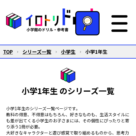
TOP
シリーズ一覧
小学生
小学1年生
小学1年生 のシリーズ一覧
小学1年生のシリーズ一覧ページです。
教科の得意、不得意はもちろん、好きなものも、生活スタイルに
も差が出てくる小学生のお子さまには、その個性にぴったりと寄
り添う1冊が必要。
大好きなキャラクターと遊び感覚で取り組めるものから、思考力