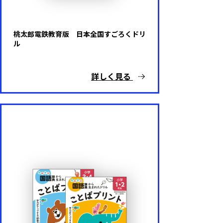
桃太郎電鉄教育版 日本全国すごろくドリ
ル
詳しく見る