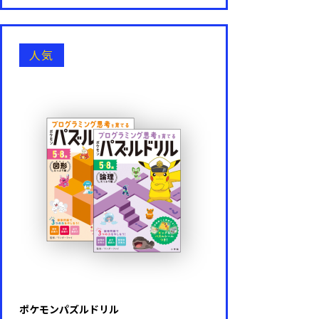
人気
ポケモンパズルドリル