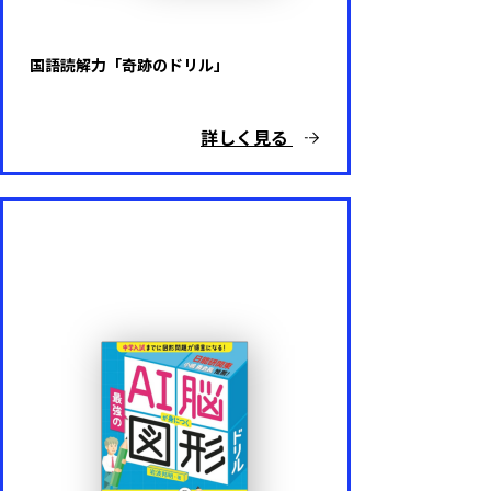
国語読解力「奇跡のドリル」
詳しく見る