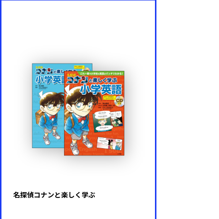
名探偵コナンと楽しく学ぶ