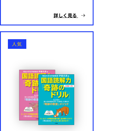
詳しく見る
人気