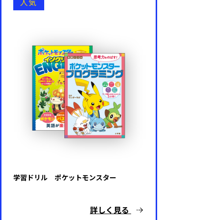
人気
ポケットモンスター
名探偵コナン
マインクラフト
その他キャラクター・ゲーム
キャラクターなし
学習ドリル ポケットモンスター
詳しく見る