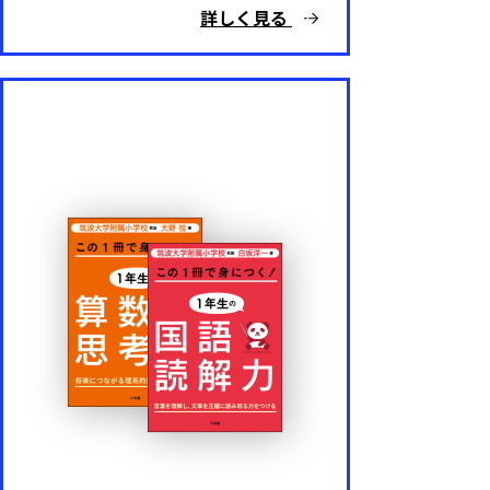
詳しく見る