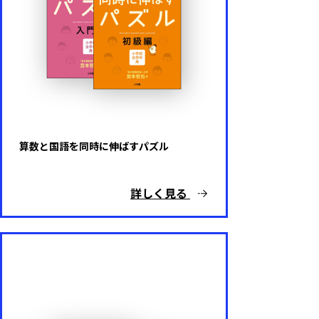
算数と国語を同時に伸ばすパズル
詳しく見る