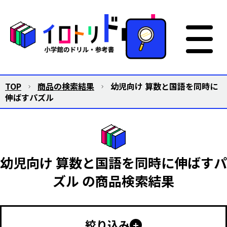
TOP
商品の検索結果
幼児向け 算数と国語を同時に
伸ばすパズル
幼児向け 算数と国語を同時に伸ばすパ
ズル の商品検索結果
絞り込み