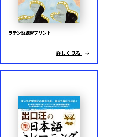
ラテン語練習プリント
詳しく見る