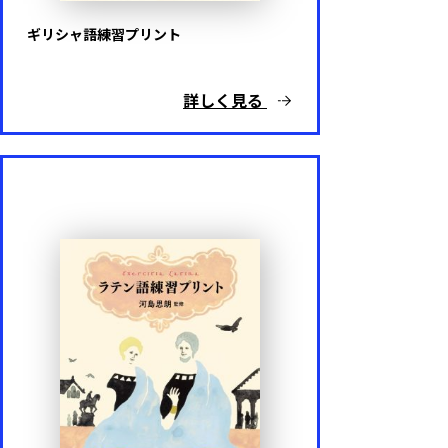
ギリシャ語練習プリント
詳しく見る