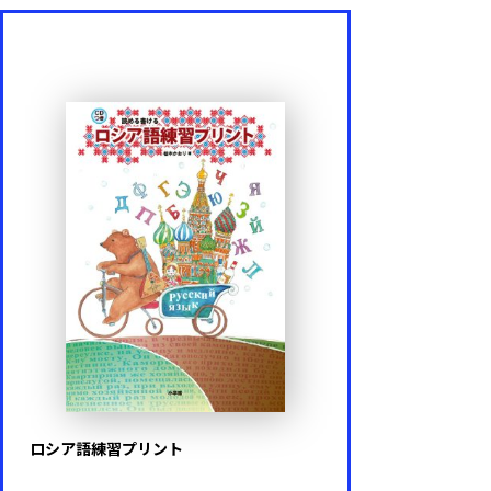
ロシア語練習プリント