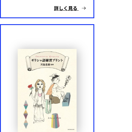
詳しく見る