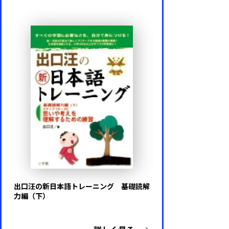
出口汪の新日本語トレーニング 基礎読解
力編（下）