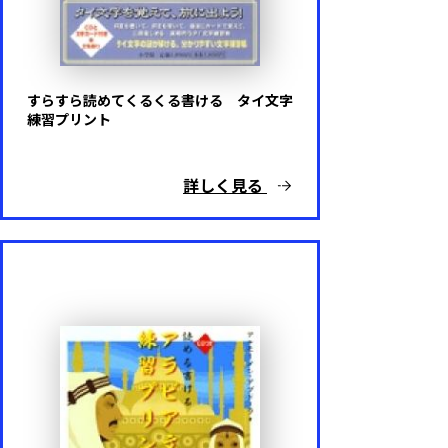
すらすら読めてくるくる書ける タイ文字
練習プリント
詳しく見る