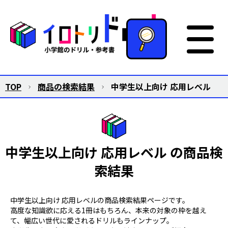
TOP
商品の検索結果
中学生以上向け 応用レベル
中学生以上向け 応用レベル の商品検
索結果
中学生以上向け 応用レベルの商品検索結果ページです。
高度な知識欲に応える1冊はもちろん、本来の対象の枠を越え
て、幅広い世代に愛されるドリルもラインナップ。