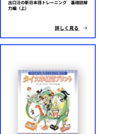
出口汪の新日本語トレーニング 基礎読解
力編（上）
詳しく見る