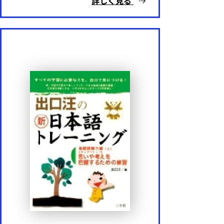
詳しく見る