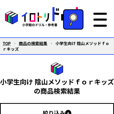
TOP
商品の検索結果
小学生向け 陰山メソッドｆｏ
ｒキッズ
小学生向け 陰山メソッドｆｏｒキッズ
の商品検索結果
絞り込み