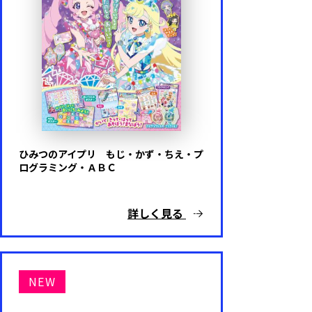
ひみつのアイプリ もじ・かず・ちえ・プ
ログラミング・ＡＢＣ
詳しく見る
NEW