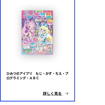
ひみつのアイプリ もじ・かず・ちえ・プ
ログラミング・ＡＢＣ
詳しく見る