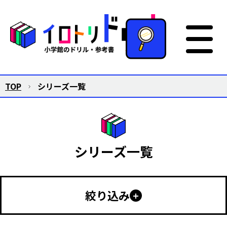
TOP
シリーズ一覧
シリーズ一覧
絞り込み
幼児向け
小学生向け
中学生以上
特別支援