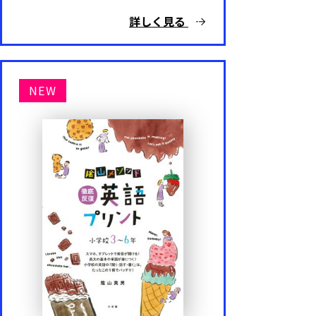
詳しく見る
NEW