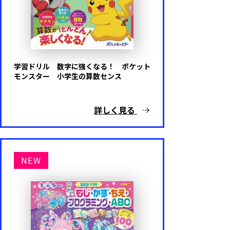
学習ドリル 数字に強くなる！ ポケット
モンスター 小学生の算数センス
詳しく見る
NEW