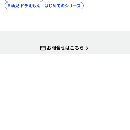
# 幼児 ドラえもん はじめてのシリーズ
お問合せはこちら