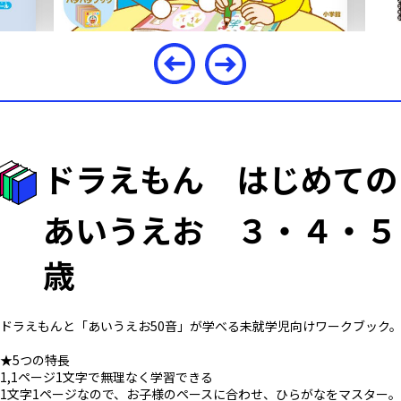
ドラえもん はじめての
あいうえお ３・４・５
歳
ドラえもんと「あいうえお50音」が学べる未就学児向けワークブック
★5つの特長
1,1ページ1文字で無理なく学習できる
1文字1ページなので、お子様のペースに合わせ、ひらがなをマスター。