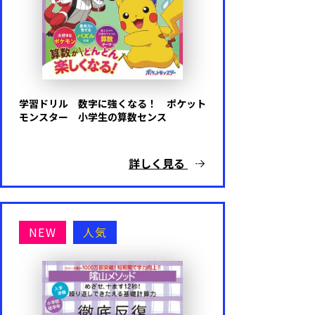
学習ドリル 数字に強くなる！ ポケット
モンスター 小学生の算数センス
詳しく見る
NEW
人気