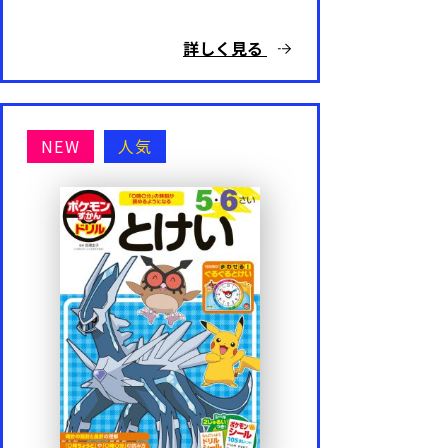
詳しく見る
NEW
人気