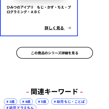
ひみつのアイプリ もじ・かず・ちえ・プ
ログラミング・ＡＢＣ
詳しく見る
この商品のシリーズ詳細を見る
関連キーワード
# 3歳
# 4歳
# 5歳
# 幼児 もじ・ことば
# 幼児 ドラえもん