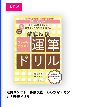
NEW
陰山メソッド 徹底反復 ひらがな・カタ
カナ運筆ドリル