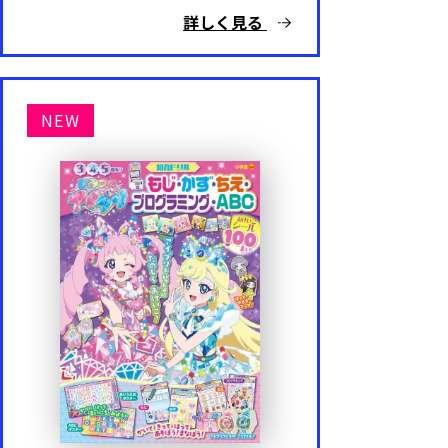
詳しく見る
NEW