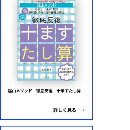
陰山メソッド 徹底反復 十ますたし算
詳しく見る