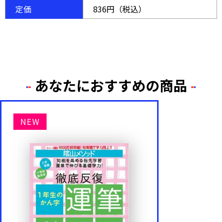
定価
836円（税込）
あなたにおすすめの商品
NEW