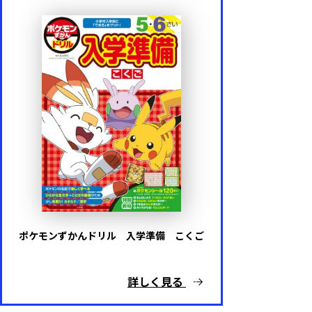
ポケモンずかんドリル 入学準備 こくご
詳しく見る