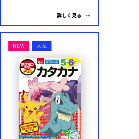
詳しく見る
NEW
人気