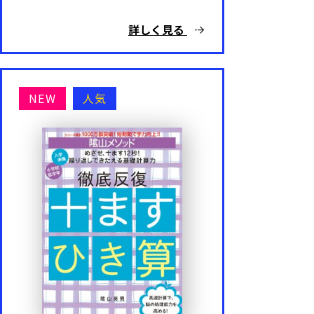
詳しく見る
NEW
人気