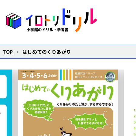
TOP
はじめてのくりあがり