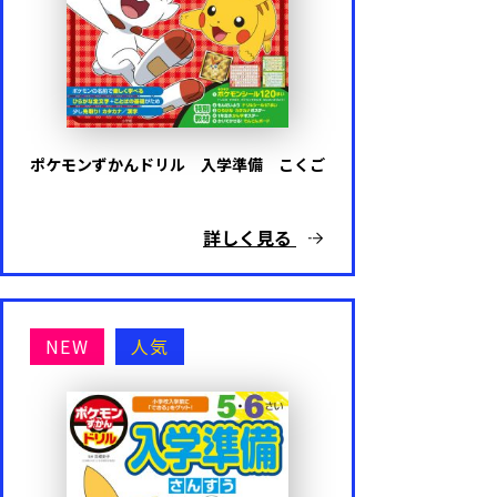
ポケモンずかんドリル 入学準備 こくご
詳しく見る
NEW
人気